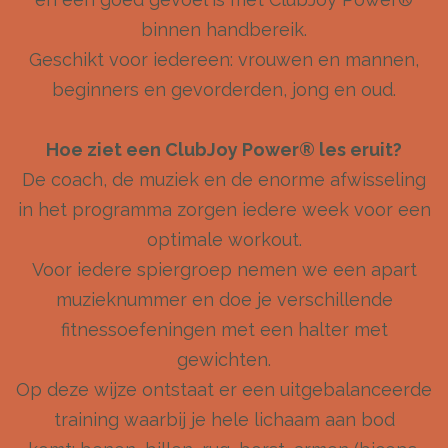
binnen handbereik.
Geschikt voor iedereen: vrouwen en mannen,
beginners en gevorderden, jong en oud.
Hoe ziet een ClubJoy Power® les eruit?
De coach, de muziek en de enorme afwisseling
in het programma zorgen iedere week voor een
optimale workout.
Voor iedere spiergroep nemen we een apart
muzieknummer en doe je verschillende
fitnessoefeningen met een halter met
gewichten.
Op deze wijze ontstaat er een uitgebalanceerde
training waarbij je hele lichaam aan bod