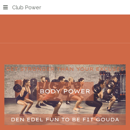
Club Power