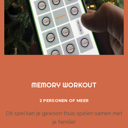
MEMORY WORKOUT
2 PERSONEN OF MEER
Dit spel kan je gewoon thuis spelen samen met
je familie!