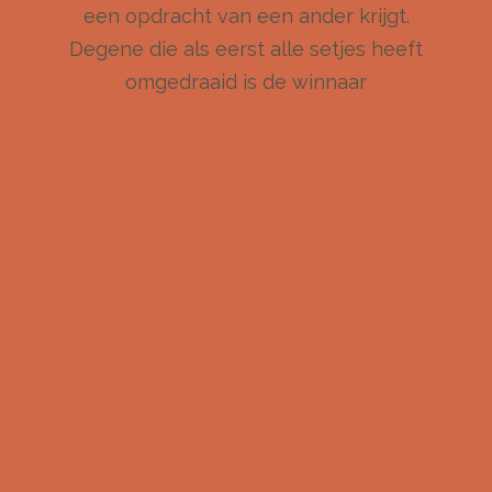
een opdracht van een ander krijgt.
Degene die als eerst alle setjes heeft
omgedraaid is de winnaar