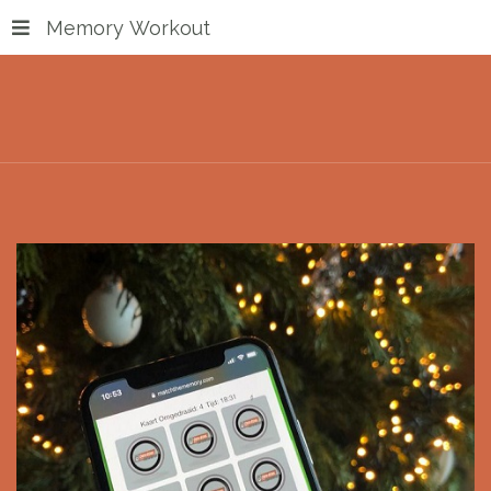
Memory Workout