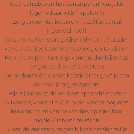
Stel rechtsboven het 'aantal paren' wat jullie
tegen elkaar willen spelen in.
Zorg ervoor dat iedereen hetzelfde aantal
ingesteld heeft.
Tel samen af en start gelijkertijd met het draaien
van de kaartjes door er simpelweg op te klikken.
Heb je een paar (setje) gevonden, dan blijven ze
omgedraaid in het spel staan.
De opdracht die op het kaartje staat geef je aan
één van je tegenstanders.
Hij/ zij zal eerst de workout opdracht moeten
uitvoeren, voordat hij/ zij weer verder mag met
het omdraaien van de kaartjes op zijn/ haar
mobiel/ tablet/ telefoon.
Jij (en de anderen) mogen blijven draaien tot je