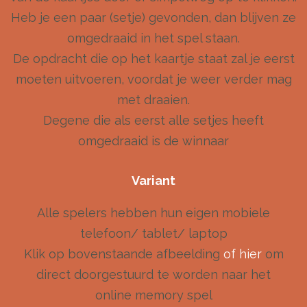
Heb je een paar (setje) gevonden, dan blijven ze
omgedraaid in het spel staan.
De opdracht die op het kaartje staat zal je eerst
moeten uitvoeren, voordat je weer verder mag
met draaien.
Degene die als eerst alle setjes heeft
omgedraaid is de winnaar
Variant
Alle spelers hebben hun eigen mobiele
telefoon/ tablet/ laptop
Klik op bovenstaande afbeelding
of hier
om
direct doorgestuurd te worden naar het
online memory spel