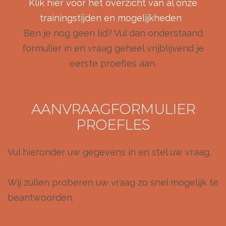
Klik hier voor het overzicht van al onze
trainingstijden en mogelijkheden
Ben je nog geen lid? Vul dan onderstaand
formulier in en vraag geheel vrijblijvend je
eerste proefles aan.
AANVRAAGFORMULIER
PROEFLES
Vul hieronder uw gegevens in en stel uw vraag.
Wij zullen proberen uw vraag zo snel mogelijk te
beantwoorden.