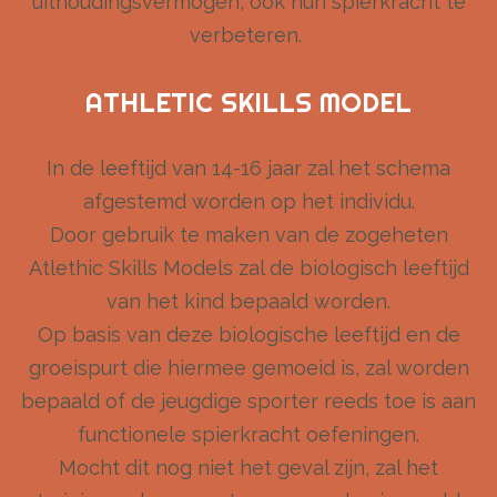
uithoudingsvermogen, ook hun spierkracht te
verbeteren.
ATHLETIC SKILLS MODEL
In de leeftijd van 14-16 jaar zal het schema
afgestemd worden op het individu.
Door gebruik te maken van de zogeheten
Atlethic Skills Models zal de biologisch leeftijd
van het kind bepaald worden.
Op basis van deze biologische leeftijd en de
groeispurt die hiermee gemoeid is, zal worden
bepaald of de jeugdige sporter reeds toe is aan
functionele spierkracht oefeningen.
Mocht dit nog niet het geval zijn, zal het