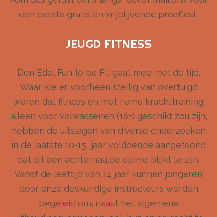
een eerste gratis en vrijblijvende proefles!
JEUGD FITNESS
Den Edel Fun to be Fit gaat mee met de tijd.
Waar we er voorheen stellig van overtuigd
waren dat fitness en met name krachttraining
alleen voor volwassenen (18+) geschikt zou zijn,
hebben de uitslagen van diverse onderzoeken
in de laatste 10-15 jaar voldoende aangetoond
dat dit een achterhaalde opinie blijkt te zijn.
Vanaf de leeftijd van 14 jaar kunnen jongeren
door onze deskundige instructeurs worden
begeleid om, naast het algemene