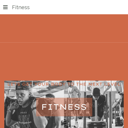
Fitness