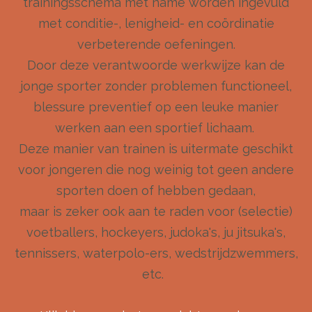
trainingsschema met name worden ingevuld
met conditie-, lenigheid- en coördinatie
verbeterende oefeningen.
Door deze verantwoorde werkwijze kan de
jonge sporter zonder problemen functioneel,
blessure preventief op een leuke manier
werken aan een sportief lichaam.
Deze manier van trainen is uitermate geschikt
voor jongeren die nog weinig tot geen andere
sporten doen of hebben gedaan,
maar is zeker ook aan te raden voor (selectie)
voetballers, hockeyers, judoka's, ju jitsuka's,
tennissers, waterpolo-ers, wedstrijdzwemmers,
etc.